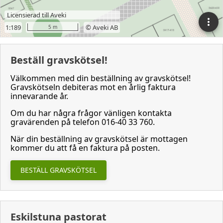
Beställ gravskötsel!
Välkommen med din beställning av gravskötsel!
Gravskötseln debiteras mot en årlig faktura
innevarande år.
Om du har några frågor vänligen kontakta
gravärenden på telefon 016-40 33 760.
När din beställning av gravskötsel är mottagen
kommer du att få en faktura på posten.
BESTÄLL GRAVSKÖTSEL
Eskilstuna pastorat