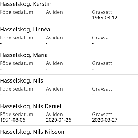
Hasselskog, Kerstin
Födelsedatum
Avliden
Gravsatt
-
-
1965-03-12
Hasselskog, Linnéa
Födelsedatum
Avliden
Gravsatt
-
-
-
Hasselskog, Maria
Födelsedatum
Avliden
Gravsatt
-
-
-
Hasselskog, Nils
Födelsedatum
Avliden
Gravsatt
-
-
-
Hasselskog, Nils Daniel
Födelsedatum
Avliden
Gravsatt
1951-08-06
2020-01-26
2020-03-27
Hasselskog, Nils Nilsson