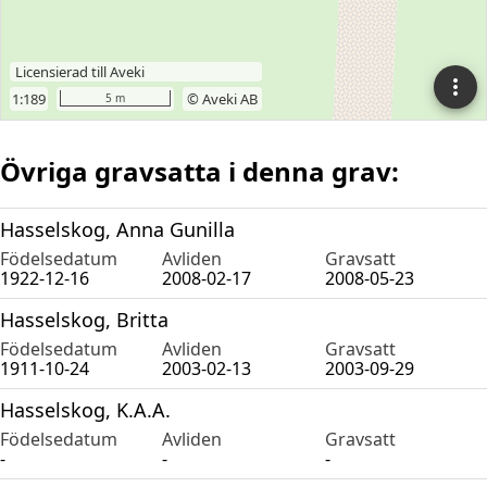
Övriga gravsatta i denna grav:
Hasselskog, Anna Gunilla
Födelsedatum
Avliden
Gravsatt
1922-12-16
2008-02-17
2008-05-23
Hasselskog, Britta
Födelsedatum
Avliden
Gravsatt
1911-10-24
2003-02-13
2003-09-29
Hasselskog, K.A.A.
Födelsedatum
Avliden
Gravsatt
-
-
-