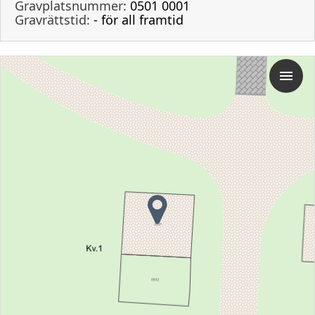
Gravplatsnummer:
0501 0001
Gravrättstid:
- för all framtid