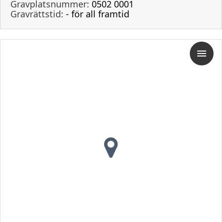
Gravplatsnummer:
0502 0001
Gravrättstid:
- för all framtid