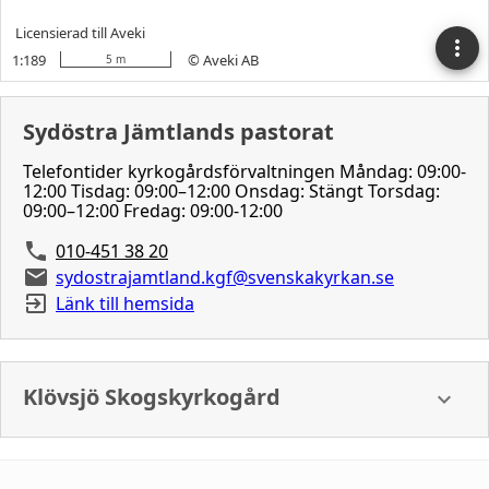
Sydöstra Jämtlands pastorat
Telefontider kyrkogårdsförvaltningen Måndag: 09:00-
12:00 Tisdag: 09:00–12:00 Onsdag: Stängt Torsdag:
09:00–12:00 Fredag: 09:00-12:00
010-451 38 20
sydostrajamtland.kgf@svenskakyrkan.se
Länk till hemsida
Klövsjö Skogskyrkogård