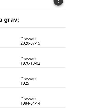
a grav:
Gravsatt
2020-07-15
Gravsatt
1976-10-02
Gravsatt
1925
Gravsatt
1984-04-14