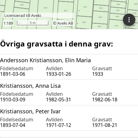
Övriga gravsatta i denna grav:
Andersson Kristiansson, Elin Maria
Födelsedatum
Avliden
Gravsatt
1891-03-06
1933-01-26
1933
Kristiansson, Anna Lisa
Födelsedatum
Avliden
Gravsatt
1910-03-09
1982-05-31
1982-06-18
Kristiansson, Peter Ivar
Födelsedatum
Avliden
Gravsatt
1893-07-04
1971-07-12
1971-08-21