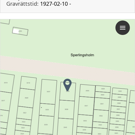
Gravrättstid:
1927-02-10 -