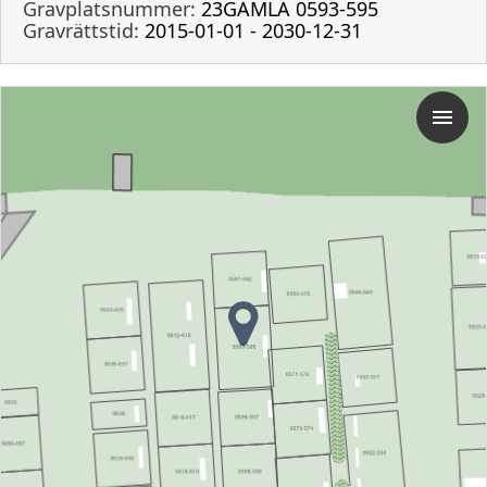
Gravplatsnummer:
23GAMLA 0593-595
Gravrättstid:
2015-01-01 - 2030-12-31