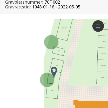
Gravplatsnummer:
70F 002
Gravrättstid:
1948-01-16 - 2022-05-05