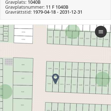
Gravplats:
1040B
Gravplatsnummer:
11 F 1040B
Gravrättstid:
1979-04-18 - 2031-12-31