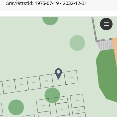
Gravrättstid:
1975-07-19 - 2032-12-31