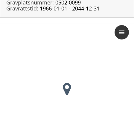
Gravplatsnummer:
0502 0099
Gravrättstid:
1966-01-01 - 2044-12-31