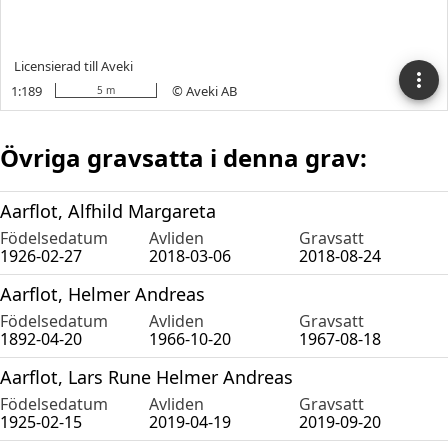
Övriga gravsatta i denna grav:
Aarflot, Alfhild Margareta
Födelsedatum
Avliden
Gravsatt
1926-02-27
2018-03-06
2018-08-24
Aarflot, Helmer Andreas
Födelsedatum
Avliden
Gravsatt
1892-04-20
1966-10-20
1967-08-18
Aarflot, Lars Rune Helmer Andreas
Födelsedatum
Avliden
Gravsatt
1925-02-15
2019-04-19
2019-09-20