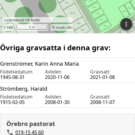
Övriga gravsatta i denna grav:
Grenströmer, Karin Anna Maria
Födelsedatum
Avliden
Gravsatt
1945-08-31
2020-11-06
2021-01-08
Strömberg, Harald
Födelsedatum
Avliden
Gravsatt
1915-02-05
2008-01-30
2008-11-07
Örebro pastorat
019-15 45 60