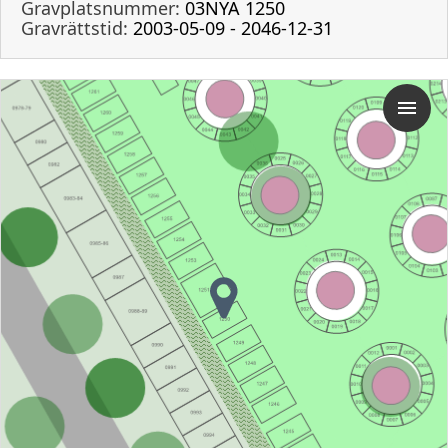
Gravplatsnummer:
03NYA 1250
Gravrättstid:
2003-05-09 - 2046-12-31