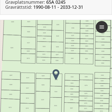
Gravplatsnummer:
65A 0245
Gravrättstid:
1990-08-11 - 2033-12-31