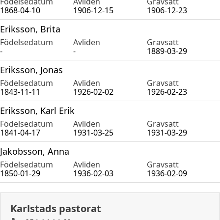
Födelsedatum
Avliden
Gravsatt
1868-04-10
1906-12-15
1906-12-23
Eriksson, Brita
Födelsedatum
Avliden
Gravsatt
-
-
1889-03-29
Eriksson, Jonas
Födelsedatum
Avliden
Gravsatt
1843-11-11
1926-02-02
1926-02-23
Eriksson, Karl Erik
Födelsedatum
Avliden
Gravsatt
1841-04-17
1931-03-25
1931-03-29
Jakobsson, Anna
Födelsedatum
Avliden
Gravsatt
1850-01-29
1936-02-03
1936-02-09
Karlstads pastorat