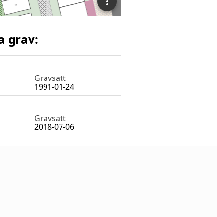
a grav:
Gravsatt
1991-01-24
Gravsatt
2018-07-06