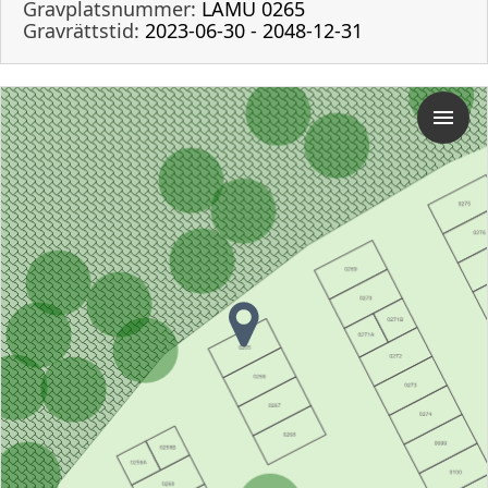
Gravplatsnummer:
LAMU 0265
Gravrättstid:
2023-06-30 - 2048-12-31