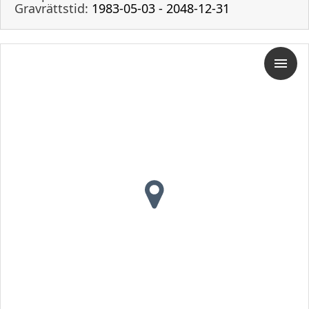
Gravrättstid:
1983-05-03 - 2048-12-31