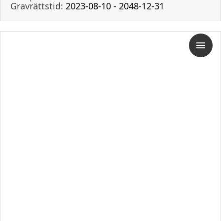
Gravrättstid:
2023-08-10 - 2048-12-31